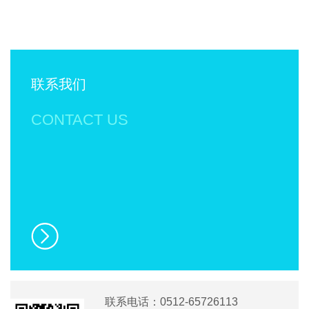
联系我们
CONTACT US
联系电话：0512-65726113